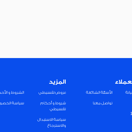
عملاء
المزيد
انة
الأسئلة الشائعة
عروض تقسيطي
الشروط و الأح
تواصل معنا
شروط و أحكام
سياسة الخصو
تقسيطي
سياسة الاستبدال
والاسترجاع