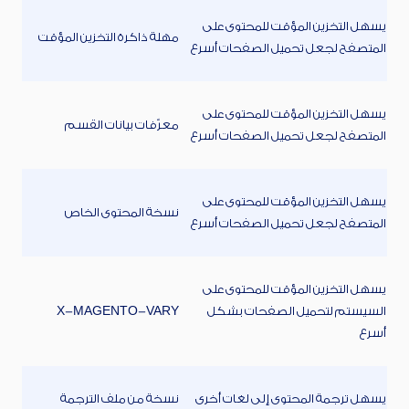
يسهل التخزين المؤقت للمحتوى على
مهلة ذاكرة التخزين المؤقت
المتصفح لجعل تحميل الصفحات أسرع
يسهل التخزين المؤقت للمحتوى على
معرّفات بيانات القسم
المتصفح لجعل تحميل الصفحات أسرع
يسهل التخزين المؤقت للمحتوى على
نسخة المحتوى الخاص
المتصفح لجعل تحميل الصفحات أسرع
يسهل التخزين المؤقت للمحتوى على
السيستم لتحميل الصفحات بشكل
X-MAGENTO-VARY
أسرع
يسهل ترجمة المحتوى إلى لغات أخرى
نسخة من ملف الترجمة