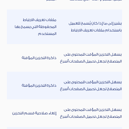
ملفات تعريف الارتباط
يشير إلى ما إذا كان يُسمح للعميل
المحفوظة التي يسمح بها
باستخدام ملفات تعريف الارتباط
المستخدم
يسهل التخزين المؤقت للمحتوى على
ذاكرة التخزين المؤقتة
المتصفح لجعل تحميل الصفحات أسرع
يسهل التخزين المؤقت للمحتوى على
ذاكرة التخزين المؤقتة
المتصفح لجعل تحميل الصفحات أسرع
يسهل التخزين المؤقت للمحتوى على
إلغاء صلاحية قسم التخزين
المتصفح لجعل تحميل الصفحات أسرع