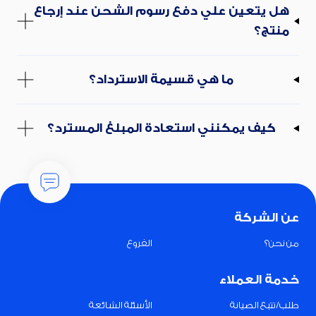
هل يتعين علي دفع رسوم الشحن عند إرجاع
منتج؟
ما هي قسيمة الاسترداد؟
كيف يمكنني استعادة المبلغ المسترد؟
عن الشركة
من نحن؟
الفروع
خدمة العملاء
طلب/تتبع الصيانة
الأسئلة الشائعة