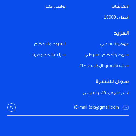
لايف شات
تواصل معنا
اتصل بـ 19900
المزيد
عروض تقسيطي
الشروط و الأحكام
شروط و أحكام تقسيطي
سياسة الخصوصية
سياسة الاستبدال والاسترجاع
سجل للنشرة
اشترك لمعرفة أخر العروض