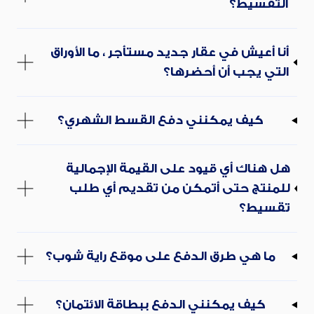
التقسيط؟
أنا أعيش في عقار جديد مستأجر ، ما الأوراق
التي يجب أن أحضرها؟
كيف يمكنني دفع القسط الشهري؟
هل هناك أي قيود على القيمة الإجمالية
للمنتج حتى أتمكن من تقديم أي طلب
تقسيط؟
ما هي طرق الدفع على موقع راية شوب؟
كيف يمكنني الدفع ببطاقة الائتمان؟