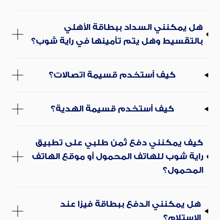
هل يمكنني السداد ببطاقة الأهلي
بالتقسيط وهل يتم تأمينها في راية شوب؟
كيف أستخدم قسيمة اتصالات؟
كيف أستخدم قسيمة الهدية؟
كيف يمكنني دفع ثمن طلبي على تطبيق
راية شوب للهاتف المحمول أو موقع الهاتف
المحمول؟
هل يمكنني الدفع ببطاقة فيزا عند
الاستلام؟