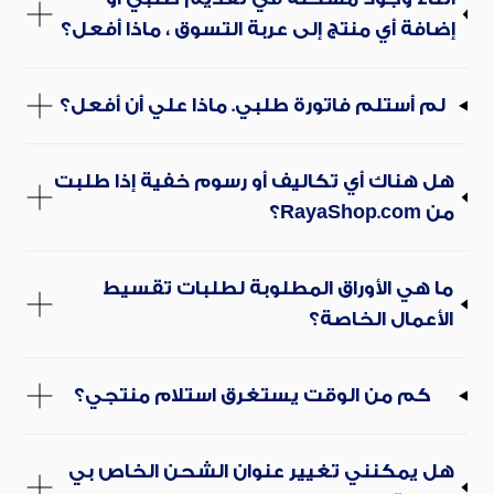
إضافة أي منتج إلى عربة التسوق ، ماذا أفعل؟
لم أستلم فاتورة طلبي. ماذا علي أن أفعل؟
هل هناك أي تكاليف أو رسوم خفية إذا طلبت
من RayaShop.com؟
ما هي الأوراق المطلوبة لطلبات تقسيط
الأعمال الخاصة؟
كم من الوقت يستغرق استلام منتجي؟
هل يمكنني تغيير عنوان الشحن الخاص بي