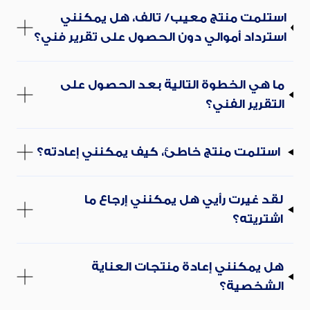
استلمت منتج معيب/ تالف، هل يمكنني
استرداد أموالي دون الحصول على تقرير فني؟
ما هي الخطوة التالية بعد الحصول على
التقرير الفني؟
استلمت منتج خاطئ، كيف يمكنني إعادته؟
لقد غيرت رأيي هل يمكنني إرجاع ما
اشتريته؟
هل يمكنني إعادة منتجات العناية
الشخصية؟