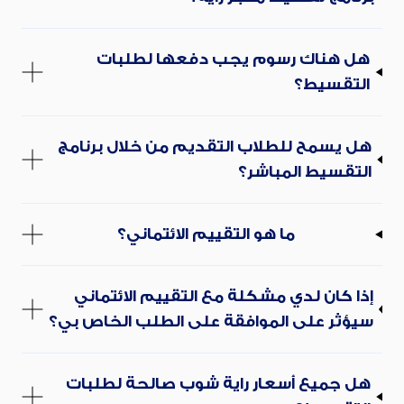
هل هناك رسوم يجب دفعها لطلبات
التقسيط؟
هل يسمح للطلاب التقديم من خلال برنامج
التقسيط المباشر؟
ما هو التقييم الائتماني؟
إذا كان لدي مشكلة مع التقييم الائتماني
سيؤثر على الموافقة على الطلب الخاص بي؟
هل جميع أسعار راية شوب صالحة لطلبات