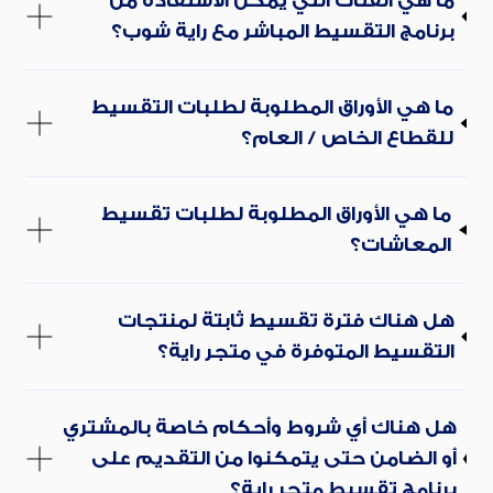
ما هي الفئات التي يمكن الاستفادة من
برنامج التقسيط المباشر مع راية شوب؟
ما هي الأوراق المطلوبة لطلبات التقسيط
للقطاع الخاص / العام؟
ما هي الأوراق المطلوبة لطلبات تقسيط
المعاشات؟
هل هناك فترة تقسيط ثابتة لمنتجات
التقسيط المتوفرة في متجر راية؟
هل هناك أي شروط وأحكام خاصة بالمشتري
أو الضامن حتى يتمكنوا من التقديم على
برنامج تقسيط متجر راية؟