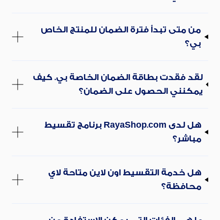
من متى تبدأ فترة الضمان للمنتج الخاص
بي؟
لقد فقدت بطاقة الضمان الخاصة بي. كيف
يمكنني الحصول على الضمان؟
هل لدى RayaShop.com برنامج تقسيط
مباشر؟
هل خدمة التقسيط اون لاين متاحة لاي
محافظة؟