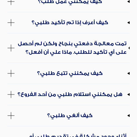
كيف يمكنني عمل طلب؟
كيف أعرف إذا تم تأكيد طلبي؟
تمت معالجة دفعتي بنجاح ولكن لم أحصل
على أي تأكيد للطلب. ماذا علي أن أفعل؟
كيف يمكنني تتبع طلبي؟
هل يمكنني استلام طلبي من أحد الفروع؟
كيف ألغي طلبي؟
أثناء وجود مشكلة في تقديم طلبي أو