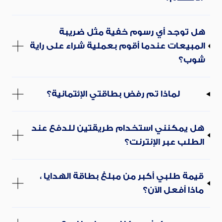
هل توجد أي رسوم خفية مثل ضريبة
المبيعات عندما أقوم بعملية شراء على راية
شوب؟
لماذا تم رفض بطاقتي الإئتمانية؟
هل يمكنني استخدام طريقتين للدفع عند
الطلب عبر الإنترنت؟
قيمة طلبي أكبر من مبلغ بطاقة الهدايا ،
ماذا أفعل الآن؟