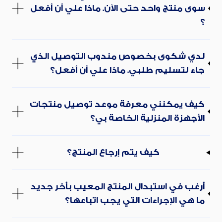
سوى منتج واحد حتى الآن. ماذا علي أن أفعل
؟
لدي شكوى بخصوص مندوب التوصيل الذي
جاء لتسليم طلبي. ماذا علي أن أفعل؟
كيف يمكنني معرفة موعد توصيل منتجات
الأجهزة المنزلية الخاصة بي؟
كيف يتم إرجاع المنتج؟
أرغب في استبدال المنتج المعيب بأخر جديد
ما هي الإجراءات التي يجب اتباعها؟