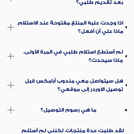
بعد تقديم طلبي؟
اذا وجدت علبه المنتج مفتوحة عند الاستلام.
ماذا علي أن أفعل؟
لم أستطع استلام طلبي في المرة الأولى،
ماذا سيحدث؟
هل سيتواصل معي مندوب أرامكس قبل
توصيل الاوردر إلى موقعي؟
ما هي رسوم التوصيل؟
لقد طلبت عدة منتجات، لكنني لم أستلم