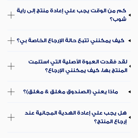
كم من الوقت يجب علي إعادة منتج إلى راية
شوب؟
كيف يمكنني تتبع حالة الإرجاع الخاصة بي؟
لقد فقدت العبوة الأصلية التي استلمت
المنتج بها، كيف يمكنني الإرجاع؟
ماذا يعني (الصندوق مغلق & مغلق)؟
هل يجب علي إعادة الهدية المجانية عند
إرجاع المنتج؟