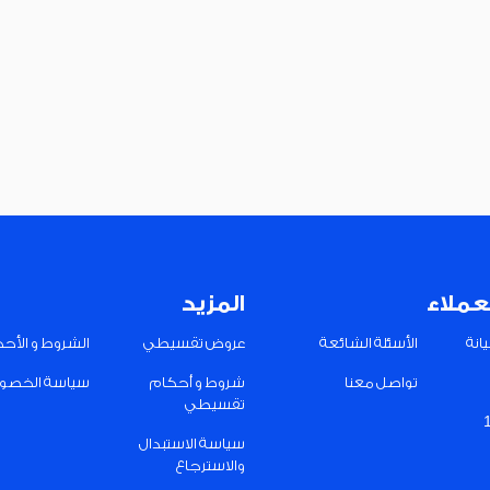
عملاء
المزيد
انة
الأسئلة الشائعة
عروض تقسيطي
الشروط و الأح
تواصل معنا
شروط و أحكام
سياسة الخصو
تقسيطي
سياسة الاستبدال
والاسترجاع