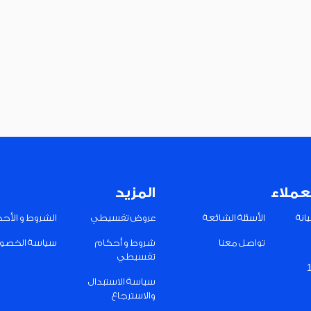
عملاء
المزيد
انة
الأسئلة الشائعة
عروض تقسيطي
الشروط و الأح
تواصل معنا
شروط و أحكام
سياسة الخصو
تقسيطي
سياسة الاستبدال
والاسترجاع