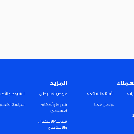
عملاء
المزيد
انة
الأسئلة الشائعة
عروض تقسيطي
الشروط و الأح
تواصل معنا
شروط و أحكام
سياسة الخصو
تقسيطي
سياسة الاستبدال
والاسترجاع