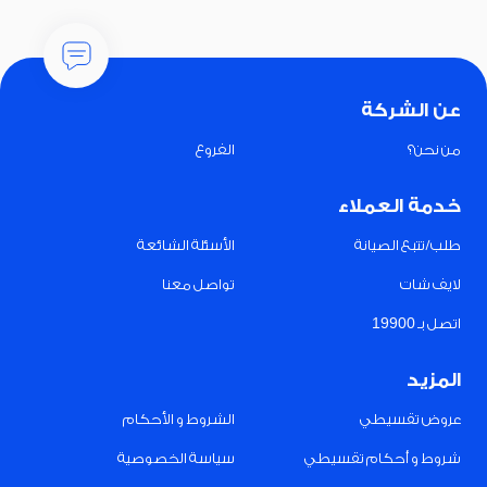
عن الشركة
من نحن؟
الفروع
خدمة العملاء
طلب/تتبع الصيانة
الأسئلة الشائعة
لايف شات
تواصل معنا
اتصل بـ 19900
المزيد
عروض تقسيطي
الشروط و الأحكام
شروط و أحكام تقسيطي
سياسة الخصوصية