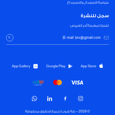
سياسة الاستبدال والاسترجاع
سجل للنشرة
اشترك لمعرفة أخر العروض
App Gallery
Google Play
App Store
© 2026 -
راية شوب | جميع الحقوق محفوظة