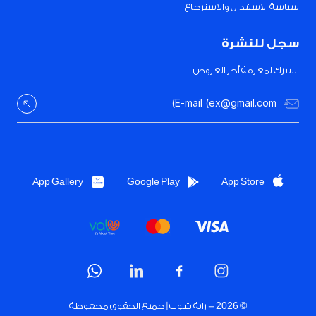
سياسة الاستبدال والاسترجاع
سجل للنشرة
اشترك لمعرفة أخر العروض
App Gallery
Google Play
App Store
© 2026 -
راية شوب | جميع الحقوق محفوظة