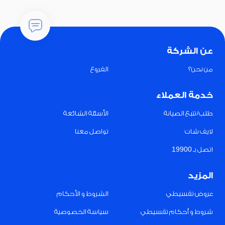
عن الشركة
من نحن؟
الفروع
خدمة العملاء
طلب/تتبع الصيانة
الأسئلة الشائعة
لايف شات
تواصل معنا
اتصل بـ 19900
المزيد
عروض تقسيطي
الشروط و الأحكام
شروط و أحكام تقسيطي
سياسة الخصوصية