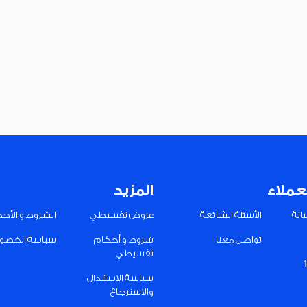
عملاء
المزيد
انة
الأسئلة الشائعة
عروض تقسيطي
الشروط و الأح
تواصل معنا
شروط و أحكام
سياسة الخصو
تقسيطي
سياسة الاستبدال
والاسترجاع