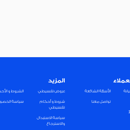
عملاء
المزيد
انة
الأسئلة الشائعة
عروض تقسيطي
الشروط و الأح
تواصل معنا
شروط و أحكام
سياسة الخصو
تقسيطي
سياسة الاستبدال
والاسترجاع