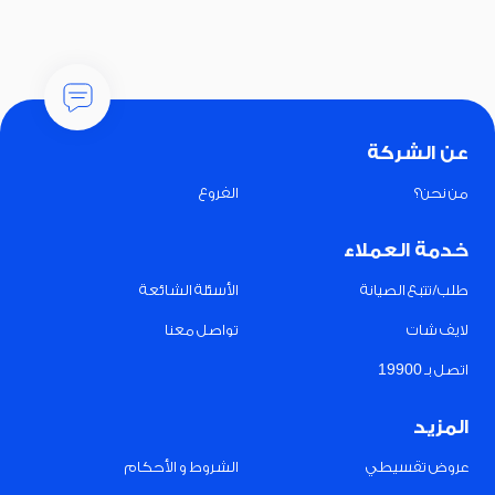
عن الشركة
من نحن؟
الفروع
خدمة العملاء
طلب/تتبع الصيانة
الأسئلة الشائعة
لايف شات
تواصل معنا
اتصل بـ 19900
المزيد
عروض تقسيطي
الشروط و الأحكام