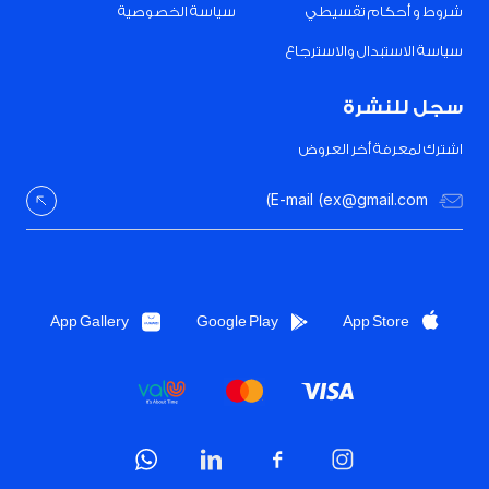
شروط و أحكام تقسيطي
سياسة الخصوصية
سياسة الاستبدال والاسترجاع
سجل للنشرة
اشترك لمعرفة أخر العروض
App Gallery
Google Play
App Store