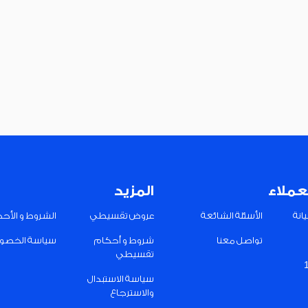
عملاء
المزيد
انة
الأسئلة الشائعة
عروض تقسيطي
الشروط و الأح
تواصل معنا
شروط و أحكام
سياسة الخصو
تقسيطي
سياسة الاستبدال
والاسترجاع