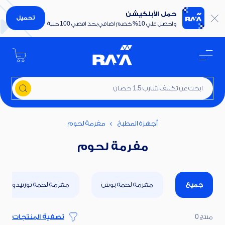
حمل الأبلكيشن
تحميل
واحصل علي 10% خصم اضافي بحد اقصي 100 جنية
ابحث عن تكييف شارب 1.5 حصان
أجهزة المطبخ
مفرمة لحوم
مفرمة لحوم
جميع
مفرمة لحمة بوش
مفرمة لحمة تورنيدو
منتج 0
تصفية المنتجات