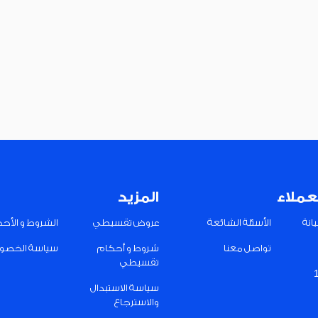
عملاء
المزيد
انة
الأسئلة الشائعة
عروض تقسيطي
الشروط و الأح
تواصل معنا
شروط و أحكام
سياسة الخصو
تقسيطي
سياسة الاستبدال
والاسترجاع