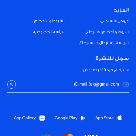
المزيد
عروض تقسيطي
الشروط و الأحكام
شروط و أحكام تقسيطي
سياسة الخصوصية
سياسة الاستبدال والاسترجاع
سجل للنشرة
اشترك لمعرفة أخر العروض
App Gallery
Google Play
App Store