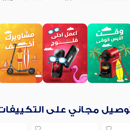
وصيل مجاني على التكييفات