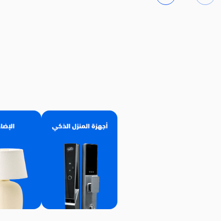
توصيل مجاني
توصيل مجاني
تقسيطى 0% 0% 0% 0%
تقسيطى 0% 0% 0% 0%