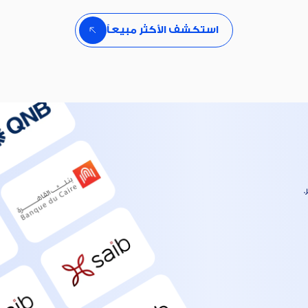
استكشف الأكثر مبيعاً