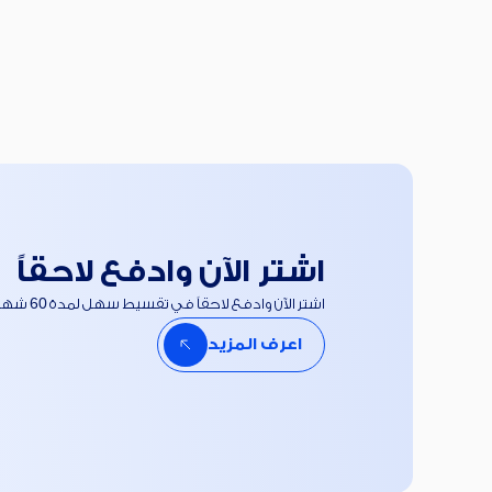
اشتر الآن وادفع لاحقاً
اشتر الآن وادفع لاحقاً في تقسيط سهل لمدة 60 شهر.
اعرف المزيد