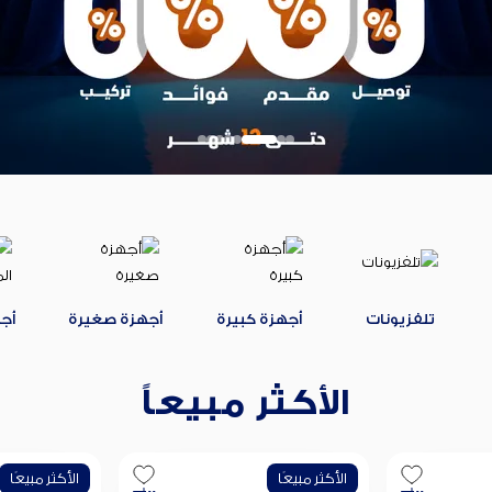
تلفزيونات
أجهزة كبيرة
أجهزة صغيرة
أج
الأكثر مبيعاً
الأكثر مبيعًا
الأكثر مبيعًا