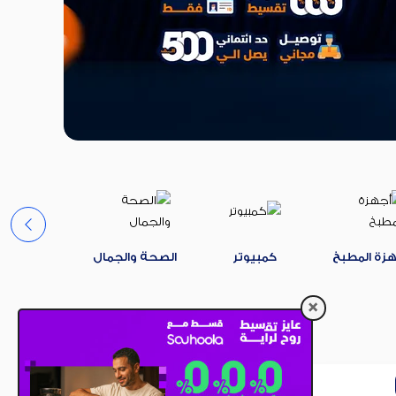
هزة المطبخ
كمبيوتر
الصحة والجمال
إلكتروني
الأكثر مبيعًا
الأكثر 