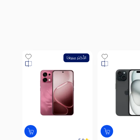
الأكثر مبيعًا