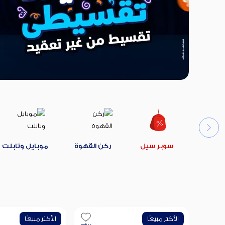
سوبر سيل
ركن القهوة
موبايل وتابلت
الأكثر مبيعًا
الأكثر مبيعًا