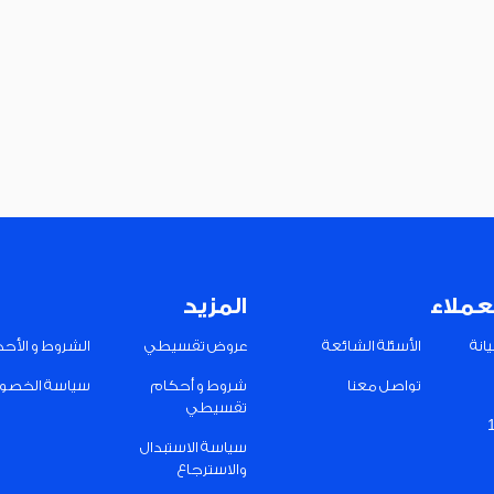
عملاء
المزيد
انة
الأسئلة الشائعة
عروض تقسيطي
الشروط و الأح
تواصل معنا
شروط و أحكام
سياسة الخصو
تقسيطي
سياسة الاستبدال
والاسترجاع