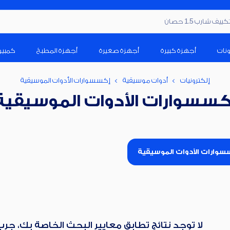
ف شارب 1.5 حصان
ونات
أجهزة كبيرة
أجهزة صغيرة
أجهزة المطبخ
كمبيو
إلكترونيات
أدوات موسيقية
إكسسوارات الأدوات الموسيقية
كسسوارات الأدوات الموسيقية
سوارات الأدوات الموسيقية
لا توجد نتائج تطابق معايير البحث الخاصة بك، جر