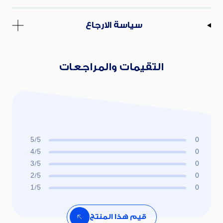
سياسة الارجاع
التقيمات والمراجعات
5/5
0
4/5
0
3/5
0
2/5
0
1/5
0
قيم هذا المنتج