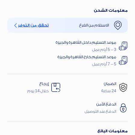
معلومات الشحن
الاستلام من الفرع
تحقق من التوفر
موعد التسليم داخل القاهرة والجيزة
3 - 5 أيام عمل
موعد التسليم خارج القاهرة والجيزة
5 - 7 أيام عمل
الضمان
إرجاع
24 ساعة
خلال 14 يوم
الدفع الآمن
الدفع عند التوصيل
معلومات البائع