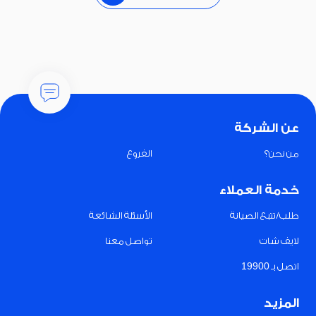
عن الشركة
من نحن؟
الفروع
خدمة العملاء
طلب/تتبع الصيانة
الأسئلة الشائعة
لايف شات
تواصل معنا
اتصل بـ 19900
المزيد