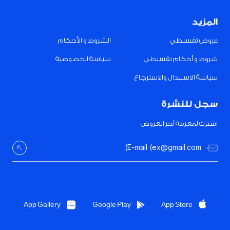
المزيد
عروض تقسيطي
الشروط و الأحكام
شروط و أحكام تقسيطي
سياسة الخصوصية
سياسة الاستبدال والاسترجاع
سجل للنشرة
اشترك لمعرفة أخر العروض
App Gallery
Google Play
App Store