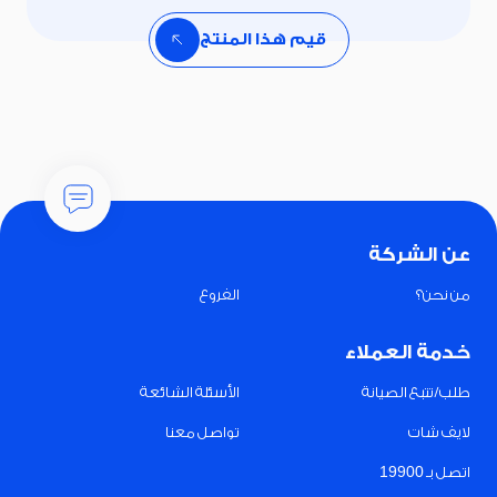
قيم هذا المنتج
عن الشركة
من نحن؟
الفروع
خدمة العملاء
طلب/تتبع الصيانة
الأسئلة الشائعة
لايف شات
تواصل معنا
اتصل بـ 19900