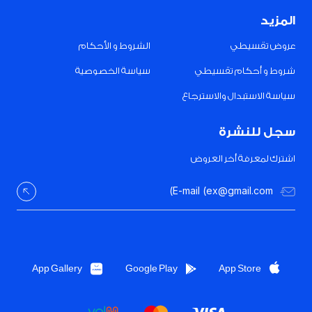
المزيد
عروض تقسيطي
الشروط و الأحكام
شروط و أحكام تقسيطي
سياسة الخصوصية
سياسة الاستبدال والاسترجاع
سجل للنشرة
اشترك لمعرفة أخر العروض
App Gallery
Google Play
App Store