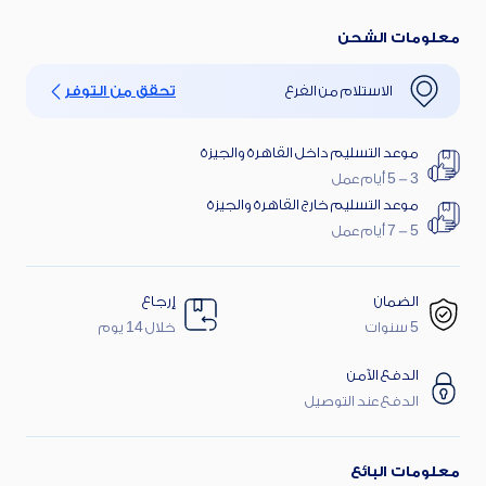
اغتنم أقوى العروض
خصم 30% على الفائدة
معلومات الشحن
الاستلام من الفرع
تحقق من التوفر
موعد التسليم داخل القاهرة والجيزة
3 - 5 أيام عمل
موعد التسليم خارج القاهرة والجيزة
5 - 7 أيام عمل
الضمان
إرجاع
5 سنوات
خلال 14 يوم
الدفع الآمن
الدفع عند التوصيل
معلومات البائع