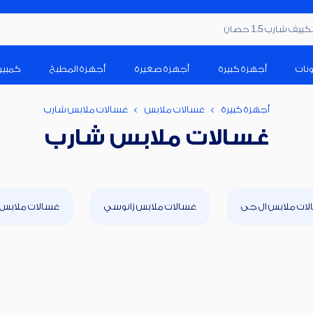
ف شارب 1.5 حصان
ونات
أجهزة كبيرة
أجهزة صغيرة
أجهزة المطبخ
كمبيو
أجهزة كبيرة
غسالات ملابس
غسالات ملابس شارب
غسالات ملابس شارب
ات ملابس ال جى
غسالات ملابس زانوسي
غسالات ملابس