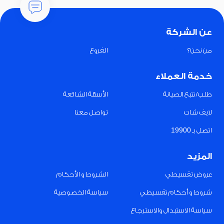
عن الشركة
من نحن؟
الفروع
خدمة العملاء
طلب/تتبع الصيانة
الأسئلة الشائعة
لايف شات
تواصل معنا
اتصل بـ 19900
المزيد
عروض تقسيطي
الشروط و الأحكام
شروط و أحكام تقسيطي
سياسة الخصوصية
سياسة الاستبدال والاسترجاع