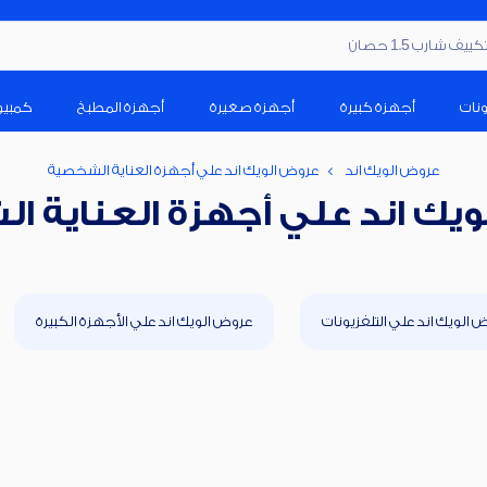
ف شارب 1.5 حصان
ونات
أجهزة كبيرة
أجهزة صغيرة
أجهزة المطبخ
كمبيو
عروض الويك اند
عروض الويك اند علي أجهزة العناية الشخصية
يك اند علي أجهزة العناية 
 الويك اند علي التلفزيونات
عروض الويك اند علي الأجهزة الكبيرة