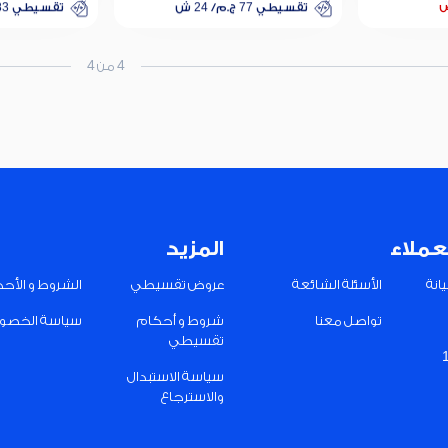
ض
تقسيطي 77 ج.م/ 24 ش
تقسيطي 83 ج.م/ 24 ش
خصم 25% على الفائدة
خصم 25% على الفائدة
تقسيطي 77 ج.م/ 24 ش
تقسيطي 83 ج.م/ 24 ش
4 من 4
خصم 25% على الفائدة
خصم 25% على الفائدة
عملاء
المزيد
انة
الأسئلة الشائعة
عروض تقسيطي
الشروط و الأح
تواصل معنا
شروط و أحكام
سياسة الخصو
تقسيطي
سياسة الاستبدال
والاسترجاع