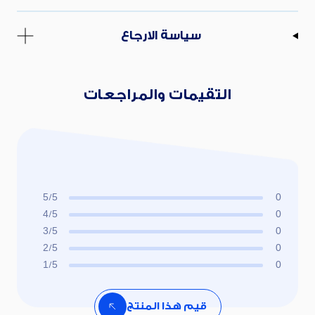
سياسة الارجاع
التقيمات والمراجعات
5/5
0
4/5
0
3/5
0
2/5
0
1/5
0
قيم هذا المنتج