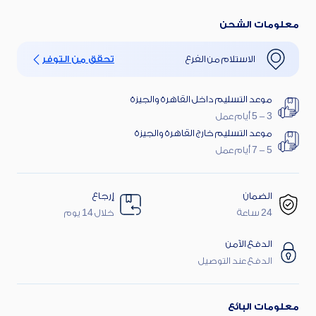
معلومات الشحن
الاستلام من الفرع
تحقق من التوفر
موعد التسليم داخل القاهرة والجيزة
3 - 5 أيام عمل
موعد التسليم خارج القاهرة والجيزة
5 - 7 أيام عمل
الضمان
إرجاع
24 ساعة
خلال 14 يوم
الدفع الآمن
الدفع عند التوصيل
معلومات البائع