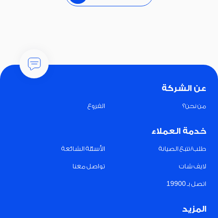
عن الشركة
من نحن؟
الفروع
خدمة العملاء
طلب/تتبع الصيانة
الأسئلة الشائعة
لايف شات
تواصل معنا
اتصل بـ 19900
المزيد