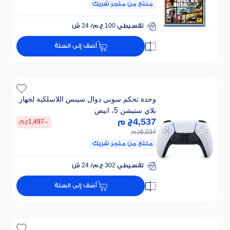
منتج من متجر شريك
تقسيطي 100 ج.م/ 24 ش
خصم 25% على الفائدة
أضف إلى السلة
تقسيطي 100 ج.م/ 24 ش
خصم 25% على الفائدة
وحدة تحكم سوني دوال سينس اللاسلكية لجهاز
بلاي ستيشن 5، ابيض
4,537
ج م
-
1,497
ج م
6,034
ج م
منتج من متجر شريك
تقسيطي 302 ج.م/ 24 ش
خصم 25% على الفائدة
أضف إلى السلة
تقسيطي 302 ج.م/ 24 ش
خصم 25% على الفائدة