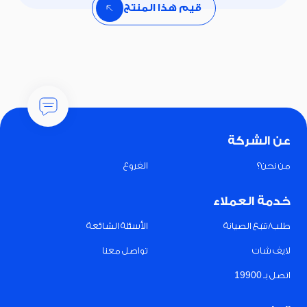
قيم هذا المنتج
عن الشركة
من نحن؟
الفروع
خدمة العملاء
طلب/تتبع الصيانة
الأسئلة الشائعة
لايف شات
تواصل معنا
اتصل بـ 19900