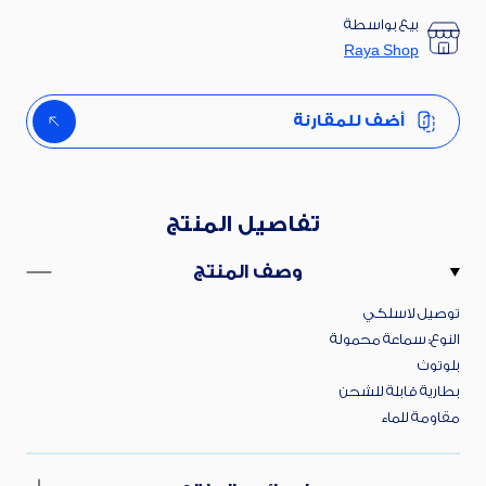
بيع بواسطة
Raya Shop
أضف للمقارنة
تفاصيل المنتج
وصف المنتج
توصيل لاسلكي
النوع: سماعة محمولة
بلوتوث
بطارية قابلة للشحن
مقاومة للماء